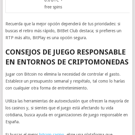
free spins
Recuerda que la mejor opción dependerá de tus prioridades: si
buscas el retiro más rápido, BitBet Club destaca; si prefieres un
RTP más alto, BitPlay es una opción segura.
CONSEJOS DE JUEGO RESPONSABLE
EN ENTORNOS DE CRIPTOMONEDAS
Jugar con Bitcoin no elimina la necesidad de controlar el gasto.
Establece un presupuesto semanal y respétalo, tal como lo harías
con cualquier otra forma de entretenimiento.
Utiliza las herramientas de autoexclusión que ofrecen la mayoría de
los casinos y, si sientes que el juego está afectando tu vida
cotidiana, busca ayuda en organizaciones de juego responsable en
España.
Si buscas el mejor
bitcoin casino
, elige una plataforma que