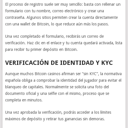
El proceso de registro suele ser muy sencillo: basta con rellenar un
formulario con tu nombre, correo electrónico y crear una
contraseña. Algunos sitios permiten crear la cuenta directamente
con una wallet de Bitcoin, lo que reduce aún más los pasos.
Una vez completado el formulario, recibirás un correo de
verificación. Haz clic en el enlace y tu cuenta quedará activada, lista
para recibir tu primer depósito en Bitcoin.
VERIFICACIÓN DE IDENTIDAD Y KYC
Aunque muchos Bitcoin casinos afirman ser “sin KYC”, la normativa
española obliga a comprobar la identidad del jugador para evitar el
blanqueo de capitales. Normalmente se solicita una foto del
documento oficial y una selfie con el mismo, proceso que se
completa en minutos.
Una vez aprobada la verificación, podrás acceder a los límites
máximos de depósito y retirar tus ganancias sin demoras.