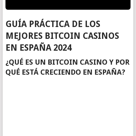
GUÍA PRÁCTICA DE LOS
MEJORES BITCOIN CASINOS
EN ESPAÑA 2024
¿QUÉ ES UN BITCOIN CASINO Y POR
QUÉ ESTÁ CRECIENDO EN ESPAÑA?