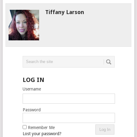
Tiffany Larson
LOG IN
Username
Password
Remember Me
Lost your password?