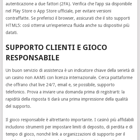
autenticazione a due fattori (2FA). Verifica che l’app sia disponibile
nel Play Store o App Store ufficiale, per evitare versioni
contraffatte. Se preferisci il browser, assicurati che il sito supporti
HTML5: così otterrai un’esperienza fluida anche su dispositivi più
datati.
SUPPORTO CLIENTI E GIOCO
RESPONSABILE
Un buon servizio di assistenza è un indicatore chiave della serietà di
un casino non AAMS con licenza internazionale. Cerca piattaforme
che offrano chat live 24/7, email e, se possibile, supporto
telefonico. Prova a inviare una domanda prima di registrarti: la
rapidità della risposta ti darà una prima impressione della qualità
del supporto.
Il gioco responsabile è altrettanto importante. I casinò più affidabili
includono strumenti per impostare limiti di deposito, di perdita e di
tempo di gioco, nonché link a organizzazioni di supporto per il