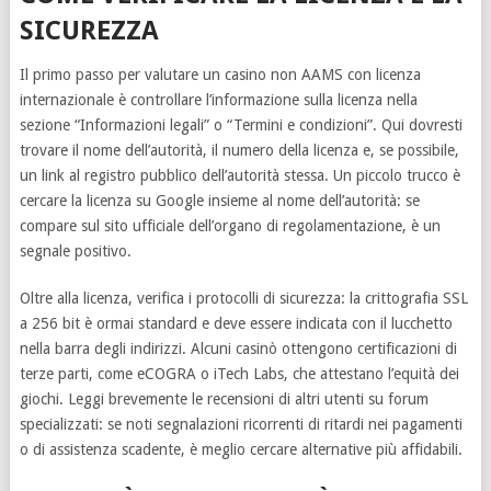
SICUREZZA
Il primo passo per valutare un casino non AAMS con licenza
internazionale è controllare l’informazione sulla licenza nella
sezione “Informazioni legali” o “Termini e condizioni”. Qui dovresti
trovare il nome dell’autorità, il numero della licenza e, se possibile,
un link al registro pubblico dell’autorità stessa. Un piccolo trucco è
cercare la licenza su Google insieme al nome dell’autorità: se
compare sul sito ufficiale dell’organo di regolamentazione, è un
segnale positivo.
Oltre alla licenza, verifica i protocolli di sicurezza: la crittografia SSL
a 256 bit è ormai standard e deve essere indicata con il lucchetto
nella barra degli indirizzi. Alcuni casinò ottengono certificazioni di
terze parti, come eCOGRA o iTech Labs, che attestano l’equità dei
giochi. Leggi brevemente le recensioni di altri utenti su forum
specializzati: se noti segnalazioni ricorrenti di ritardi nei pagamenti
o di assistenza scadente, è meglio cercare alternative più affidabili.