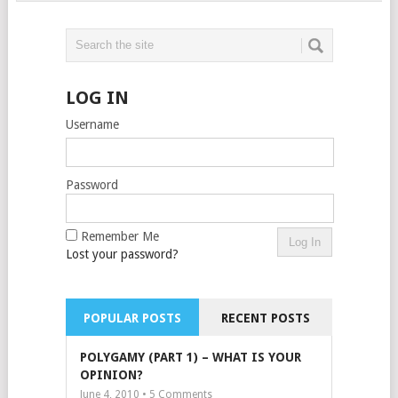
LOG IN
Username
Password
Remember Me
Lost your password?
POPULAR POSTS
RECENT POSTS
POLYGAMY (PART 1) – WHAT IS YOUR
OPINION?
June 4, 2010 •
5
Comments