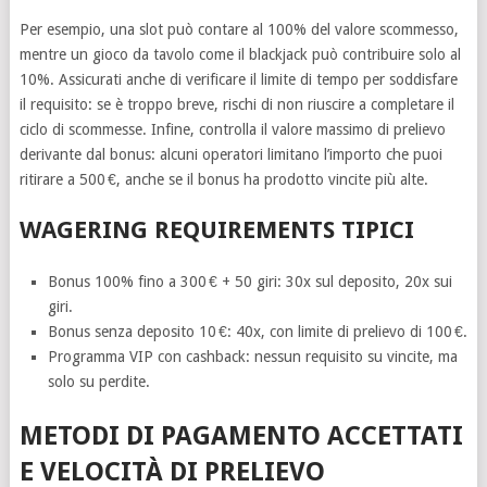
Per esempio, una slot può contare al 100% del valore scommesso,
mentre un gioco da tavolo come il blackjack può contribuire solo al
10%. Assicurati anche di verificare il limite di tempo per soddisfare
il requisito: se è troppo breve, rischi di non riuscire a completare il
ciclo di scommesse. Infine, controlla il valore massimo di prelievo
derivante dal bonus: alcuni operatori limitano l’importo che puoi
ritirare a 500 €, anche se il bonus ha prodotto vincite più alte.
WAGERING REQUIREMENTS TIPICI
Bonus 100% fino a 300 € + 50 giri: 30x sul deposito, 20x sui
giri.
Bonus senza deposito 10 €: 40x, con limite di prelievo di 100 €.
Programma VIP con cashback: nessun requisito su vincite, ma
solo su perdite.
METODI DI PAGAMENTO ACCETTATI
E VELOCITÀ DI PRELIEVO