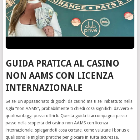
GUIDA PRATICA AL CASINO
NON AAMS CON LICENZA
INTERNAZIONALE
Se sei un appassionato di giochi da casinò ma ti sei imbattuto nella
sigla “non AAMS”, probabilmente ti chiedi cosa significhi davvero e
quali vantaggi possa offrirti. Questa guida ti accompagna passo
passo nella scoperta dei casino non AAMS con licenza
internazionale, spiegandoti cosa cercare, come valutare i bonus e
quali sono le migliori pratiche per giocare in tutta sicurezza.