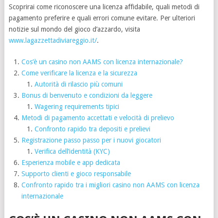
Scoprirai come riconoscere una licenza affidabile, quali metodi di
pagamento preferire e quali errori comune evitare. Per ulteriori
notizie sul mondo del gioco d’azzardo, visita
www.lagazzettadiviareggio.it/
.
Cos’è un casino non AAMS con licenza internazionale?
Come verificare la licenza e la sicurezza
Autorità di rilascio più comuni
Bonus di benvenuto e condizioni da leggere
Wagering requirements tipici
Metodi di pagamento accettati e velocità di prelievo
Confronto rapido tra depositi e prelievi
Registrazione passo passo per i nuovi giocatori
Verifica dell’identità (KYC)
Esperienza mobile e app dedicata
Supporto clienti e gioco responsabile
Confronto rapido tra i migliori casino non AAMS con licenza
internazionale