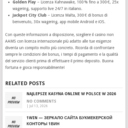
Golden Play
– Licenza Kahnawake, 100 % fino a 300 €, 25x
wagering, supporto live 24/7 in italiano.
Jackpot City Club
– Licenza Malta, 300 € di bonus di
benvenuto, 30x wagering, app mobile Android e iOS.
Con queste informazioni a disposizione, scegliere il casino non
AAMS con licenza internazionale più adatto alle tue esigenze
diventa un compito molto più concreto. Ricorda di confrontare
sempre le condizioni dei bonus, i tempi di pagamento e la qualità
del servizio clienti prima di effettuare il primo deposito. Buona
fortuna e gioca responsabilmente!
RELATED POSTS
NAJLEPSZE KASYNA ONLINE W POLSCE W 2026
NO COMMENTS
|
Jul 13, 2026
1WIN — ЗЕРКАЛО САЙТА БУКМЕКЕРСКОЙ
КОНТОРЫ 1ВИН