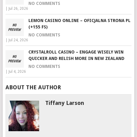
NO COMMENTS
|
Jul 26, 2026
LEMON CASINO ONLINE – OFICJALNA STRONA PL
(+155 FS)
NO COMMENTS
|
Jul 24, 2026
CRYSTALROLL CASINO – ENGAGE WISELY WIN
QUICKER AND RELISH MORE IN NEW ZEALAND
NO COMMENTS
|
Jul 4, 2026
ABOUT THE AUTHOR
Tiffany Larson