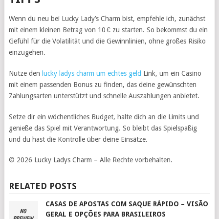
Wenn du neu bei Lucky Lady’s Charm bist, empfehle ich, zunächst
mit einem kleinen Betrag von 10 € zu starten. So bekommst du ein
Gefühl für die Volatilität und die Gewinnlinien, ohne großes Risiko
einzugehen.
Nutze den
lucky ladys charm um echtes geld
Link, um ein Casino
mit einem passenden Bonus zu finden, das deine gewünschten
Zahlungsarten unterstützt und schnelle Auszahlungen anbietet.
Setze dir ein wöchentliches Budget, halte dich an die Limits und
genieße das Spiel mit Verantwortung. So bleibt das Spielspaßig
und du hast die Kontrolle über deine Einsätze.
© 2026 Lucky Ladys Charm – Alle Rechte vorbehalten.
RELATED POSTS
CASAS DE APOSTAS COM SAQUE RÁPIDO – VISÃO
GERAL E OPÇÕES PARA BRASILEIROS