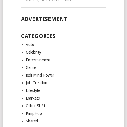
March 5, 2011 •
3
Comments
ADVERTISEMENT
CATEGORIES
Auto
Celebrity
Entertainment
Game
Jedi Mind Power
Job Creation
Lifestyle
Markets
Other Sh*t
PimpHop
Shared