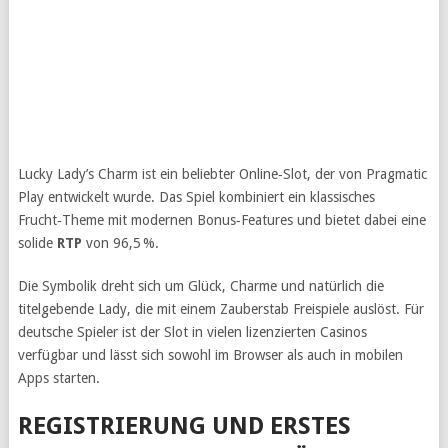
Lucky Lady’s Charm ist ein beliebter Online‑Slot, der von Pragmatic
Play entwickelt wurde. Das Spiel kombiniert ein klassisches
Frucht‑Theme mit modernen Bonus‑Features und bietet dabei eine
solide
RTP
von 96,5 %.
Die Symbolik dreht sich um Glück, Charme und natürlich die
titelgebende Lady, die mit einem Zauberstab Freispiele auslöst. Für
deutsche Spieler ist der Slot in vielen lizenzierten Casinos
verfügbar und lässt sich sowohl im Browser als auch in mobilen
Apps starten.
REGISTRIERUNG UND ERSTES