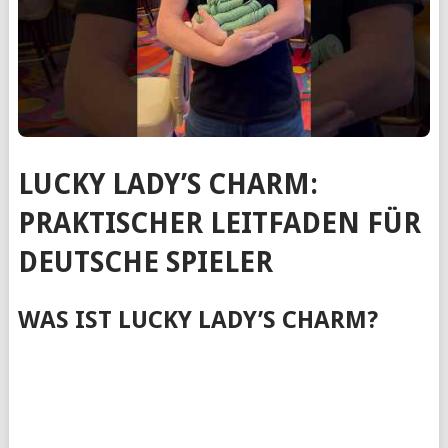
LUCKY LADY’S CHARM:
PRAKTISCHER LEITFADEN FÜR
DEUTSCHE SPIELER
WAS IST LUCKY LADY’S CHARM?