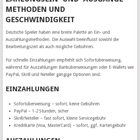
METHODEN UND
GESCHWINDIGKEIT
Deutsche Spieler haben eine breite Palette an Ein- und
Auszahlungsmethoden. Die Auswahl beeinflusst sowohl die
Bearbeitungszeit als auch mögliche Gebühren.
Für schnelle Einzahlungen empfiehlt sich Sofortüberweisung,
während für Auszahlungen Banküberweisungen oder E‑Wallets wie
PayPal, Skrill und Neteller gängige Optionen sind.
EINZAHLUNGEN
Sofortüberweisung – sofort, keine Gebühren
PayPal – 1‑2 Stunden, sicher
Skrill/Neteller – fast sofort, kleine Servicegebühr
Kreditkarte (Visa, MasterCard) – sofort, ggf. Kartengebühr