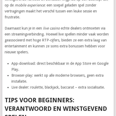
op de
mobile experience
: een soepel geladen spel zonder
vertragingen maakt het verschil tussen een leuke sessie en
frustratie.
Daarnaast kun je in een
live casino
echte dealers ontmoeten via
een streamingverbinding. Hoewel live spellen minder vaak worden
geassocieerd met hoge RTP‑cijfers, bieden ze een extra laag van
entertainment en kunnen ze soms extra bonussen hebben voor
nieuwe spelers.
App‑download: direct beschikbaar in de App Store en Google
Play.
Browser‑play: werkt op alle moderne browsers, geen extra
installatie.
Live dealer: roulette, blackjack, baccarat – extra socialisatie.
TIPS VOOR BEGINNERS:
VERANTWOORD EN WINSTGEVEND