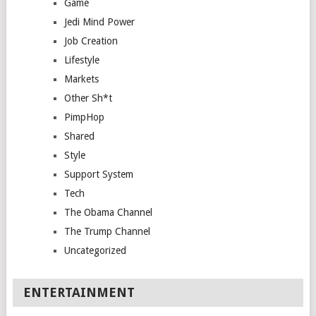
Game
Jedi Mind Power
Job Creation
Lifestyle
Markets
Other Sh*t
PimpHop
Shared
Style
Support System
Tech
The Obama Channel
The Trump Channel
Uncategorized
ENTERTAINMENT