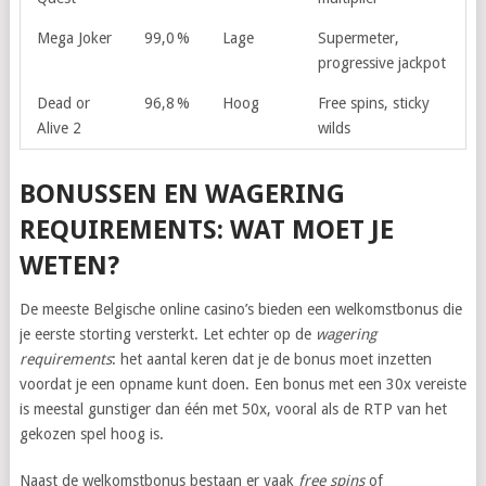
Mega Joker
99,0 %
Lage
Supermeter,
progressive jackpot
Dead or
96,8 %
Hoog
Free spins, sticky
Alive 2
wilds
BONUSSEN EN WAGERING
REQUIREMENTS: WAT MOET JE
WETEN?
De meeste Belgische online casino’s bieden een welkomstbonus die
je eerste storting versterkt. Let echter op de
wagering
requirements
: het aantal keren dat je de bonus moet inzetten
voordat je een opname kunt doen. Een bonus met een 30x vereiste
is meestal gunstiger dan één met 50x, vooral als de RTP van het
gekozen spel hoog is.
Naast de welkomstbonus bestaan er vaak
free spins
of