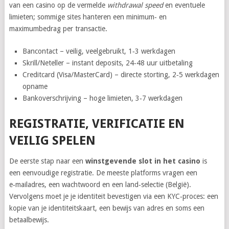
van een casino op de vermelde
withdrawal speed
en eventuele
limieten; sommige sites hanteren een minimum‑ en
maximumbedrag per transactie.
Bancontact – veilig, veelgebruikt, 1‑3 werkdagen
Skrill/Neteller – instant deposits, 24‑48 uur uitbetaling
Creditcard (Visa/MasterCard) – directe storting, 2‑5 werkdagen
opname
Bankoverschrijving – hoge limieten, 3‑7 werkdagen
REGISTRATIE, VERIFICATIE EN
VEILIG SPELEN
De eerste stap naar een
winstgevende slot in het casino
is
een eenvoudige registratie. De meeste platforms vragen een
e‑mailadres, een wachtwoord en een land‑selectie (België).
Vervolgens moet je je identiteit bevestigen via een KYC‑proces: een
kopie van je identiteitskaart, een bewijs van adres en soms een
betaalbewijs.