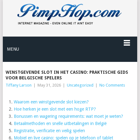
MENU
WINSTGEVENDE SLOT IN HET CASINO: PRAKTISCHE GIDS
VOOR BELGISCHE SPELERS
Tiffany Larson
|
May 31, 2026
|
Uncategorized
|
No Comments
Waarom een winstgevende slot kiezen?
Hoe herken je een slot met een hoge RTP?
Bonussen en wagering requirements: wat moet je weten?
Betaalmethoden en snelle uitbetalingen in België
Registratie, verificatie en veilig spelen
Mobiel en live casino: spelen op je telefoon of tablet