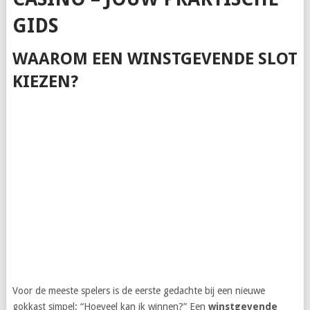
GIDS
WAAROM EEN WINSTGEVENDE SLOT
KIEZEN?
Voor de meeste spelers is de eerste gedachte bij een nieuwe
gokkast simpel: “Hoeveel kan ik winnen?” Een
winstgevende