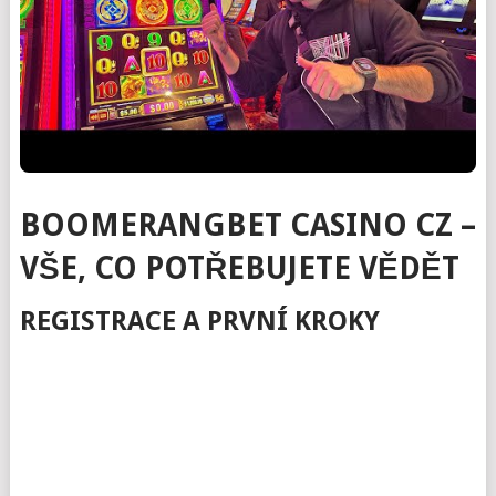
BOOMERANGBET CASINO CZ –
VŠE, CO POTŘEBUJETE VĚDĚT
REGISTRACE A PRVNÍ KROKY