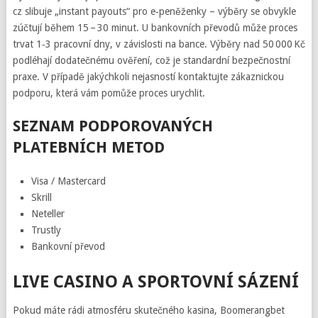
cz slibuje „instant payouts“ pro e‑peněženky – výběry se obvykle
zúčtují během 15 – 30 minut. U bankovních převodů může proces
trvat 1‑3 pracovní dny, v závislosti na bance. Výběry nad 50 000 Kč
podléhají dodatečnému ověření, což je standardní bezpečnostní
praxe. V případě jakýchkoli nejasností kontaktujte zákaznickou
podporu, která vám pomůže proces urychlit.
SEZNAM PODPOROVANÝCH
PLATEBNÍCH METOD
Visa / Mastercard
Skrill
Neteller
Trustly
Bankovní převod
LIVE CASINO A SPORTOVNÍ SÁZENÍ
Pokud máte rádi atmosféru skutečného kasina, Boomerangbet