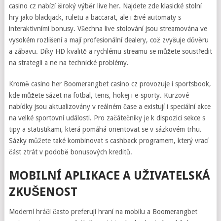
casino cz nabízí široký výběr live her. Najdete zde klasické stolní
hry jako blackjack, ruletu a baccarat, ale i živé automaty s
interaktivními bonusy. Všechna live stolování jsou streamována ve
vysokém rozlišení a mají profesionální dealery, což zvyšuje důvěru
a zábavu. Díky HD kvalitě a rychlému streamu se můžete soustředit
na strategii a ne na technické problémy.
Kromě casino her Boomerangbet casino cz provozuje i sportsbook,
kde můžete sázet na fotbal, tenis, hokej i e‑sporty. Kurzové
nabídky jsou aktualizovány v reálném čase a existují i speciální akce
na velké sportovní události. Pro začátečníky je k dispozici sekce s
tipy a statistikami, která pomáhá orientovat se v sázkovém trhu.
Sázky můžete také kombinovat s cashback programem, který vrací
část ztrát v podobě bonusových kreditů.
MOBILNÍ APLIKACE A UŽIVATELSKÁ
ZKUŠENOST
Moderní hráči často preferují hraní na mobilu a Boomerangbet