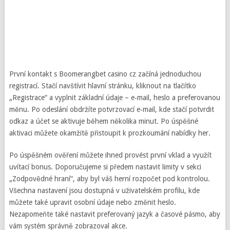
První kontakt s Boomerangbet casino cz začíná jednoduchou
registrací. Stačí navštívit hlavní stránku, kliknout na tlačítko
„Registrace“ a vyplnit základní údaje – e‑mail, heslo a preferovanou
měnu. Po odeslání obdržíte potvrzovací e‑mail, kde stačí potvrdit
odkaz a účet se aktivuje během několika minut. Po úspěšné
aktivaci můžete okamžitě přistoupit k prozkoumání nabídky her.
Po úspěšném ověření můžete ihned provést první vklad a využít
uvítací bonus. Doporučujeme si předem nastavit limity v sekci
„Zodpovědné hraní“, aby byl váš herní rozpočet pod kontrolou.
Všechna nastavení jsou dostupná v uživatelském profilu, kde
můžete také upravit osobní údaje nebo změnit heslo.
Nezapomeňte také nastavit preferovaný jazyk a časové pásmo, aby
vám systém správně zobrazoval akce.