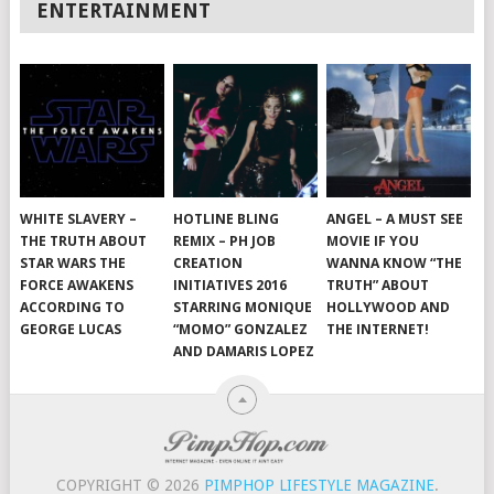
ENTERTAINMENT
WHITE SLAVERY –
HOTLINE BLING
ANGEL – A MUST SEE
THE TRUTH ABOUT
REMIX – PH JOB
MOVIE IF YOU
STAR WARS THE
CREATION
WANNA KNOW “THE
FORCE AWAKENS
INITIATIVES 2016
TRUTH” ABOUT
ACCORDING TO
STARRING MONIQUE
HOLLYWOOD AND
GEORGE LUCAS
“MOMO” GONZALEZ
THE INTERNET!
AND DAMARIS LOPEZ
COPYRIGHT © 2026
PIMPHOP LIFESTYLE MAGAZINE
.