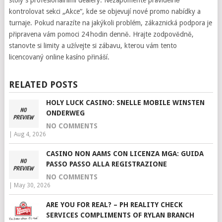
kontrolovat sekci „Akce“, kde se objevují nové promo nabídky a
turnaje. Pokud narazíte na jakýkoli problém, zákaznická podpora je
připravena vám pomoci 24 hodin denně. Hrajte zodpovědně,
stanovte si limity a užívejte si zábavu, kterou vám tento
licencovaný online kasíno přináší.
RELATED POSTS
HOLY LUCK CASINO: SNELLE MOBILE WINSTEN
ONDERWEG
NO COMMENTS
|
Aug 4, 2026
CASINO NON AAMS CON LICENZA MGA: GUIDA
PASSO PASSO ALLA REGISTRAZIONE
NO COMMENTS
|
May 30, 2026
ARE YOU FOR REAL? – PH REALITY CHECK
SERVICES COMPLIMENTS OF RYLAN BRANCH