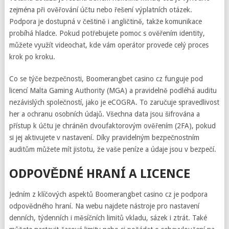
zejména při ověřování účtu nebo řešení výplatních otázek.
Podpora je dostupná v češtině i angličtině, takže komunikace
probíhá hladce. Pokud potřebujete pomoc s ověřením identity,
můžete využít videochat, kde vám operátor provede celý proces
krok po kroku.
Co se týče bezpečnosti, Boomerangbet casino cz funguje pod
licencí Malta Gaming Authority (MGA) a pravidelně podléhá auditu
nezávislých společností, jako je eCOGRA. To zaručuje spravedlivost
her a ochranu osobních údajů. Všechna data jsou šifrována a
přístup k účtu je chráněn dvoufaktorovým ověřením (2FA), pokud
si jej aktivujete v nastavení. Díky pravidelným bezpečnostním
auditům můžete mít jistotu, že vaše peníze a údaje jsou v bezpečí.
ODPOVĚDNÉ HRANÍ A LICENCE
Jedním z klíčových aspektů Boomerangbet casino cz je podpora
odpovědného hraní. Na webu najdete nástroje pro nastavení
denních, týdenních i měsíčních limitů vkladu, sázek i ztrát. Také