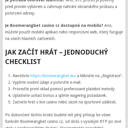
před prvním výběrem a zahrnuje nahrání občanského průkazu a
potvrzení adresy.
Je Boomerangbet casino cz dostupné na mobilu?
Ano,
můžete použít mobilní aplikaci nebo responzivní web, který funguje
na všech hlavních zařízeních.
JAK ZAČÍT HRÁT – JEDNODUCHÝ
CHECKLIST
Navštivte
https://boomerangbet.eu/
a klikněte na „Registrace“.
Vyplňte osobní údaje a potvrďte e‑mail.
Proveďte první vklad pomocí preferované platební metody.
Uplatněte uvítací bonus a splňte wagering požadavek.
Začněte hrát v live casino nebo sázet na sportovní události.
Po dokončení těchto kroků budete mít plný přístup ke všem
funkcím Boomerangbet casino cz, od slotů s vysokým RTP po živé
stoly s profesionálními dealery. Nezapomeňte pravidelně