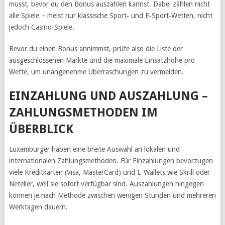
musst, bevor du den Bonus auszahlen kannst. Dabei zählen nicht
alle Spiele – meist nur klassische Sport‑ und E‑Sport‑Wetten, nicht
jedoch Casino‑Spiele.
Bevor du einen Bonus annimmst, prüfe also die Liste der
ausgeschlossenen Märkte und die maximale Einsatzhöhe pro
Wette, um unangenehme Überraschungen zu vermeiden.
EINZAHLUNG UND AUSZAHLUNG –
ZAHLUNGSMETHODEN IM
ÜBERBLICK
Luxemburger haben eine breite Auswahl an lokalen und
internationalen Zahlungsmethoden. Für Einzahlungen bevorzugen
viele Kreditkarten (Visa, MasterCard) und E‑Wallets wie Skrill oder
Neteller, weil sie sofort verfügbar sind. Auszahlungen hingegen
können je nach Methode zwischen wenigen Stunden und mehreren
Werktagen dauern.