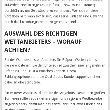
außerdem eine strenge KYC‑Prüfung (Know‑Your‑Customer)
durchführen, um Geldwäsche zu verhindern. Wer sich an diese
Vorgaben hält, kann sicher sein, dass seine Einlagen und Gewinne
durch das luxemburgische Recht geschützt sind.
AUSWAHL DES RICHTIGEN
WETTANBIETERS – WORAUF
ACHTEN?
Bei der Wahl des besten Anbieters für E‑Sport‑Wetten gibt es
mehrere Kriterien, die den Unterschied zwischen einer angenehmen
Erfahrung und Frust ausmachen können. Lizenz,
Zahlungsoptionen und die Qualität des Kundensupports stehen
dabei an oberster Stelle.
Ein weiterer Aspekt ist die Breite des Angebots: Neben den großen
Turnieren sollten auch kleinere Ligen und regionale Wettbewerbe
abgedeckt sein, damit man das ganze Jahr über etwas findet, das
zu den eigenen Vorlieben passt.