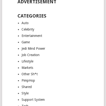
ADVERTISEMENT
CATEGORIES
Auto
Celebrity
Entertainment
Game
Jedi Mind Power
Job Creation
Lifestyle
Markets
Other Sh*t
PimpHop
Shared
Style
Support System
Tech