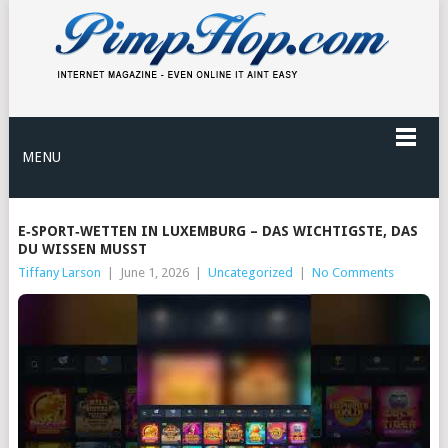
MENU
E‑SPORT‑WETTEN IN LUXEMBURG – DAS WICHTIGSTE, DAS
DU WISSEN MUSST
Tiffany Larson
|
June 1, 2026
|
Uncategorized
|
No Comments