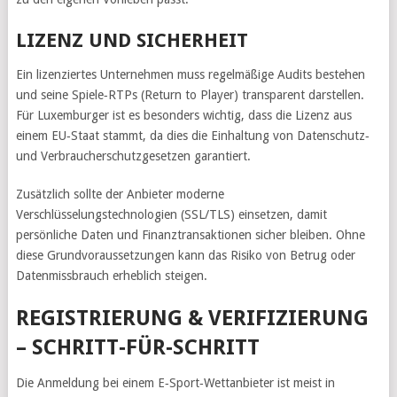
LIZENZ UND SICHERHEIT
Ein lizenziertes Unternehmen muss regelmäßige Audits bestehen
und seine Spiele‑RTPs (Return to Player) transparent darstellen.
Für Luxemburger ist es besonders wichtig, dass die Lizenz aus
einem EU‑Staat stammt, da dies die Einhaltung von Datenschutz‑
und Verbraucherschutzgesetzen garantiert.
Zusätzlich sollte der Anbieter moderne
Verschlüsselungstechnologien (SSL/TLS) einsetzen, damit
persönliche Daten und Finanztransaktionen sicher bleiben. Ohne
diese Grundvoraussetzungen kann das Risiko von Betrug oder
Datenmissbrauch erheblich steigen.
REGISTRIERUNG & VERIFIZIERUNG
– SCHRITT‑FÜR‑SCHRITT
Die Anmeldung bei einem E‑Sport‑Wettanbieter ist meist in