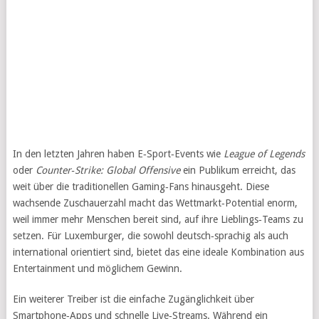
In den letzten Jahren haben E‑Sport‑Events wie
League of Legends
oder
Counter‑Strike: Global Offensive
ein Publikum erreicht, das
weit über die traditionellen Gaming‑Fans hinausgeht. Diese
wachsende Zuschauerzahl macht das Wettmarkt‑Potential enorm,
weil immer mehr Menschen bereit sind, auf ihre Lieblings‑Teams zu
setzen. Für Luxemburger, die sowohl deutsch‑sprachig als auch
international orientiert sind, bietet das eine ideale Kombination aus
Entertainment und möglichem Gewinn.
Ein weiterer Treiber ist die einfache Zugänglichkeit über
Smartphone‑Apps und schnelle Live‑Streams. Während ein