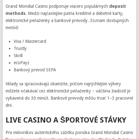
Grand Mondial Casino podporuje viacero populárnych
deposit
methods
. Medzi najčastejšie patria kreditné a debetné karty,
elektronické peňaženky a bankové prevody. Zoznam dostupných
metód:
Visa / Mastercard
Trustly
Skrill
ecoPayz
Bankový prevod SEPA
Vklady sa spracovávajú okamžite, pričom najrýchlejšie výbery
môžete očakávať cez elektronické peňaženky – väčšina žiadostí je
vybavená do 30 minút. Bankové prevody môžu trvať 1–3 pracovné
dni.
LIVE CASINO A ŠPORTOVÉ STÁVKY
Pre milovníkov autentického zážitku ponúka Grand Mondial Casino