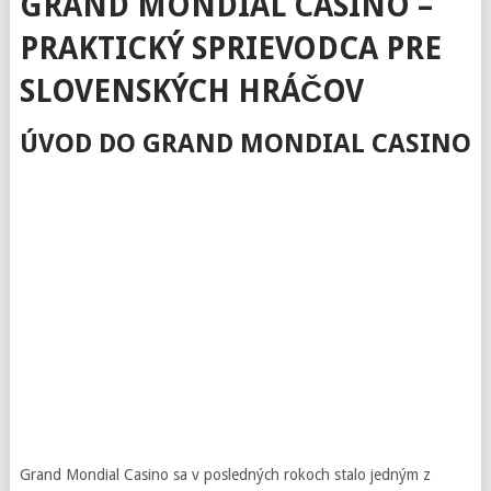
GRAND MONDIAL CASINO –
PRAKTICKÝ SPRIEVODCA PRE
SLOVENSKÝCH HRÁČOV
ÚVOD DO GRAND MONDIAL CASINO
Grand Mondial Casino sa v posledných rokoch stalo jedným z