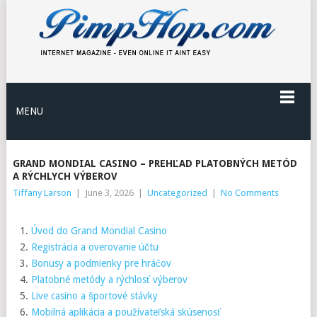
MENU
GRAND MONDIAL CASINO – PREHĽAD PLATOBNÝCH METÓD
A RÝCHLYCH VÝBEROV
Tiffany Larson
|
June 3, 2026
|
Uncategorized
|
No Comments
Úvod do Grand Mondial Casino
Registrácia a overovanie účtu
Bonusy a podmienky pre hráčov
Platobné metódy a rýchlosť výberov
Live casino a športové stávky
Mobilná aplikácia a používateľská skúsenosť