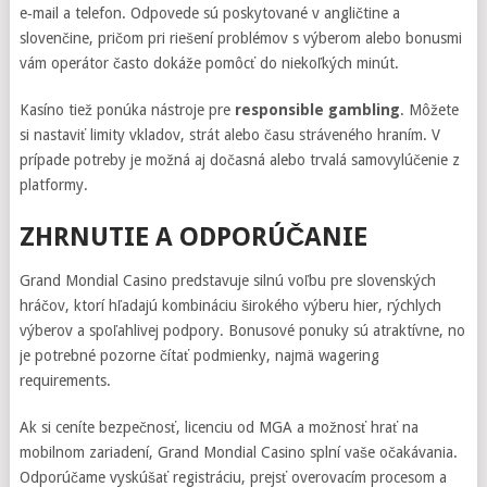
e‑mail a telefon. Odpovede sú poskytované v angličtine a
slovenčine, pričom pri riešení problémov s výberom alebo bonusmi
vám operátor často dokáže pomôcť do niekoľkých minút.
Kasíno tiež ponúka nástroje pre
responsible gambling
. Môžete
si nastaviť limity vkladov, strát alebo času stráveného hraním. V
prípade potreby je možná aj dočasná alebo trvalá samovylúčenie z
platformy.
ZHRNUTIE A ODPORÚČANIE
Grand Mondial Casino predstavuje silnú voľbu pre slovenských
hráčov, ktorí hľadajú kombináciu širokého výberu hier, rýchlych
výberov a spoľahlivej podpory. Bonusové ponuky sú atraktívne, no
je potrebné pozorne čítať podmienky, najmä wagering
requirements.
Ak si ceníte bezpečnosť, licenciu od MGA a možnosť hrať na
mobilnom zariadení, Grand Mondial Casino splní vaše očakávania.
Odporúčame vyskúšať registráciu, prejsť overovacím procesom a