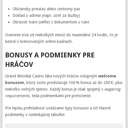
Občiansky preukaz alebo cestovný pas
Doklad o adrese (napr. účet za služby)
Obrázok tváre (selfie) s dokumentom v ruke
Overenie trvá od niekoľkých minút do maximálne 24 hodín, čo je
bežné v licencovaných online kasínach.
BONUSY A PODMIENKY PRE
HRÁČOV
Grand Mondial Casino láka nových hráčov vstupným
welcome
bonusom
, ktorý často predstavuje 100 % bonus až do 200 €, plus
niekoľko voľných spinov. Každý bonus je však spojený s
wagering
requirements
, teda podmienkami pre pretočenie.
Pre lepšiu prehľadnosť uvádzame typy bonusov a ich hlavné
podmienky v nasledujúcej tabuľke: