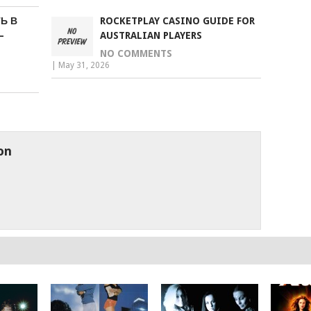
Ь В
ROCKETPLAY CASINO GUIDE FOR
–
AUSTRALIAN PLAYERS
NO COMMENTS
|
May 31, 2026
on