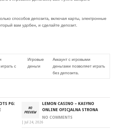
олько способов депозита, включая карты, электронные
оторый вам удобен, и сделайте депозит.
и
Игровые
Аккаунт с игровыми
играть с
деньги
деньгами позволяет играть
без депозита.
OTS PG:
LEMON CASINO – KASYNO
E
ONLINE OFICJALNA STRONA
NO COMMENTS
|
Jul 24, 2026