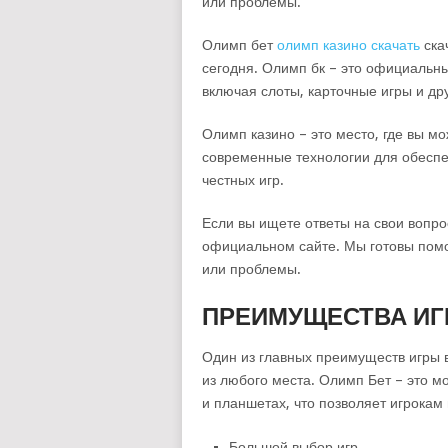
или проблемы.
Олимп бет
олимп казино скачать
скач
сегодня. Олимп бк – это официальны
включая слоты, карточные игры и др
Олимп казино – это место, где вы м
современные технологии для обесп
честных игр.
Если вы ищете ответы на свои вопро
официальном сайте. Мы готовы помоч
или проблемы.
ПРЕИМУЩЕСТВА ИГР
Один из главных преимуществ игры в
из любого места. Олимп Бет – это 
и планшетах, что позволяет игрокам 
Большой выбор игр