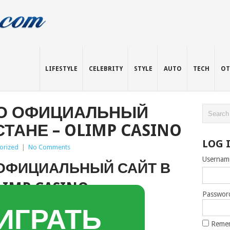
LIFESTYLE
CELEBRITY
STYLE
AUTO
TECH
OT
О ОФИЦИАЛЬНЫЙ
ТАНЕ – OLIMP CASINO
LOG 
orized
|
No Comments
Usernam
ОФИЦИАЛЬНЫЙ САЙТ В
LIMP CASINO
Passwor
 ИГРАТЬ
Reme