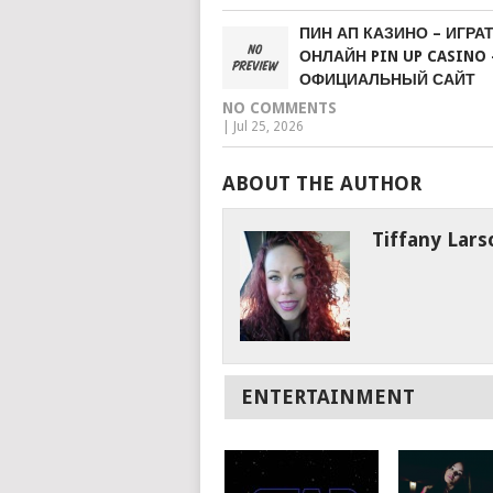
ПИН АП КАЗИНО – ИГРАТ
ОНЛАЙН PIN UP CASINO 
ОФИЦИАЛЬНЫЙ САЙТ
NO COMMENTS
|
Jul 25, 2026
ABOUT THE AUTHOR
Tiffany Lars
ENTERTAINMENT