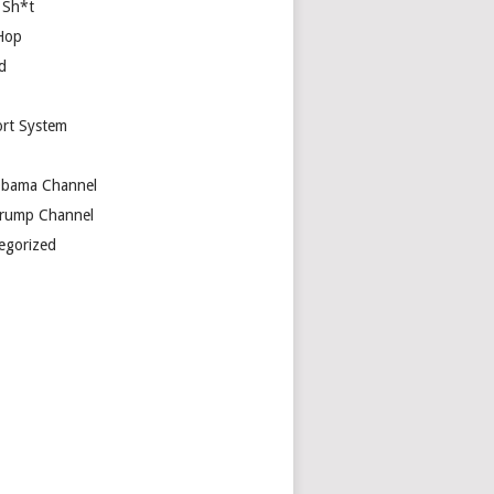
 Sh*t
Hop
d
rt System
bama Channel
rump Channel
egorized