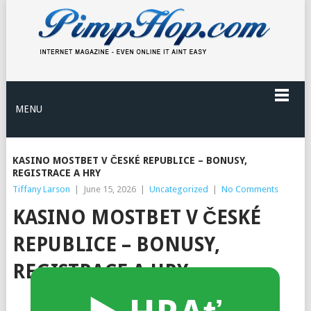
MENU
KASINO MOSTBET V ČESKÉ REPUBLICE – BONUSY,
REGISTRACE A HRY
Tiffany Larson
|
June 15, 2026
|
Uncategorized
|
No Comments
KASINO MOSTBET V ČESKÉ
REPUBLICE – BONUSY,
REGISTRACE A HRY