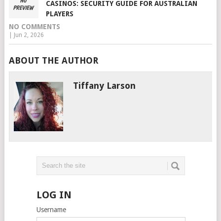
CASINOS: SECURITY GUIDE FOR AUSTRALIAN
PLAYERS
NO COMMENTS
|
Jun 2, 2026
ABOUT THE AUTHOR
Tiffany Larson
LOG IN
Username