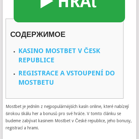
▶️ HRAť
СОДЕРЖИМОЕ
KASINO MOSTBET V ČESK
REPUBLICE
REGISTRACE A VSTOUPENÍ DO
MOSTBETU
Mostbet je jedním z nejpopulárnějších kasín online, které nabízejí
širokou škálu her a bonusů pro své hráče. V tomto článku se
budeme zabývat kasinem Mostbet v České republice, jeho bonusy,
registrací a hrami.