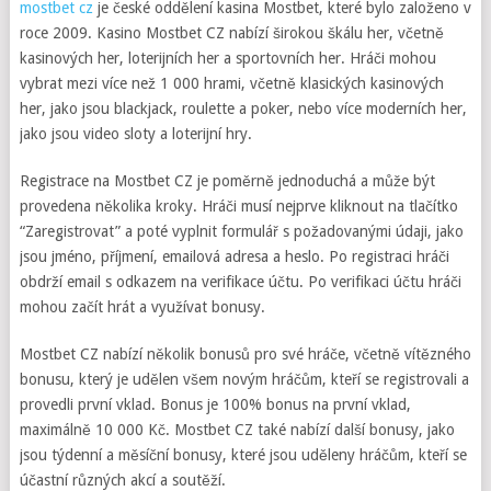
mostbet cz
je české oddělení kasina Mostbet, které bylo založeno v
roce 2009. Kasino Mostbet CZ nabízí širokou škálu her, včetně
kasinových her, loterijních her a sportovních her. Hráči mohou
vybrat mezi více než 1 000 hrami, včetně klasických kasinových
her, jako jsou blackjack, roulette a poker, nebo více moderních her,
jako jsou video sloty a loterijní hry.
Registrace na Mostbet CZ je poměrně jednoduchá a může být
provedena několika kroky. Hráči musí nejprve kliknout na tlačítko
“Zaregistrovat” a poté vyplnit formulář s požadovanými údaji, jako
jsou jméno, příjmení, emailová adresa a heslo. Po registraci hráči
obdrží email s odkazem na verifikace účtu. Po verifikaci účtu hráči
mohou začít hrát a využívat bonusy.
Mostbet CZ nabízí několik bonusů pro své hráče, včetně vítězného
bonusu, který je udělen všem novým hráčům, kteří se registrovali a
provedli první vklad. Bonus je 100% bonus na první vklad,
maximálně 10 000 Kč. Mostbet CZ také nabízí další bonusy, jako
jsou týdenní a měsíční bonusy, které jsou uděleny hráčům, kteří se
účastní různých akcí a soutěží.