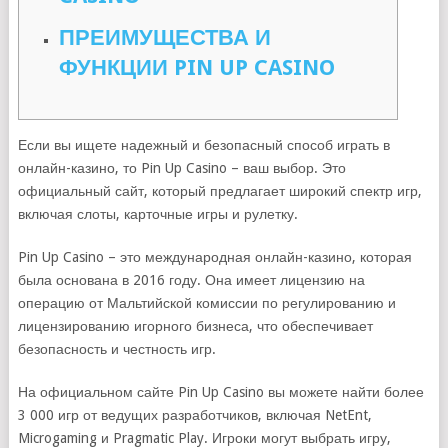
ПРЕИМУЩЕСТВА И
ФУНКЦИИ PIN UP CASINO
Если вы ищете надежный и безопасный способ играть в
онлайн-казино, то Pin Up Casino – ваш выбор. Это
официальный сайт, который предлагает широкий спектр игр,
включая слоты, карточные игры и рулетку.
Pin Up Casino – это международная онлайн-казино, которая
была основана в 2016 году. Она имеет лицензию на
операцию от Мальтийской комиссии по регулированию и
лицензированию игорного бизнеса, что обеспечивает
безопасность и честность игр.
На официальном сайте Pin Up Casino вы можете найти более
3 000 игр от ведущих разработчиков, включая NetEnt,
Microgaming и Pragmatic Play. Игроки могут выбрать игру,