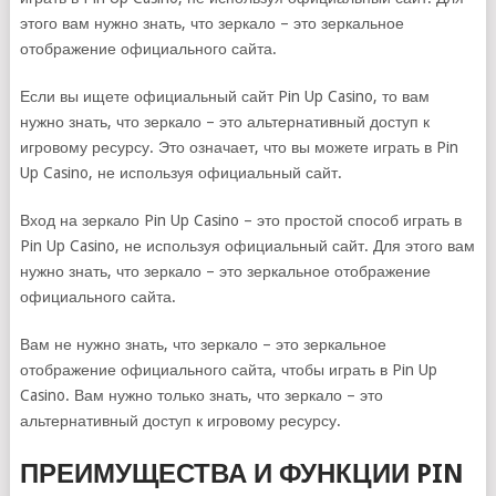
этого вам нужно знать, что зеркало – это зеркальное
отображение официального сайта.
Если вы ищете официальный сайт Pin Up Casino, то вам
нужно знать, что зеркало – это альтернативный доступ к
игровому ресурсу. Это означает, что вы можете играть в Pin
Up Casino, не используя официальный сайт.
Вход на зеркало Pin Up Casino – это простой способ играть в
Pin Up Casino, не используя официальный сайт. Для этого вам
нужно знать, что зеркало – это зеркальное отображение
официального сайта.
Вам не нужно знать, что зеркало – это зеркальное
отображение официального сайта, чтобы играть в Pin Up
Casino. Вам нужно только знать, что зеркало – это
альтернативный доступ к игровому ресурсу.
ПРЕИМУЩЕСТВА И ФУНКЦИИ PIN