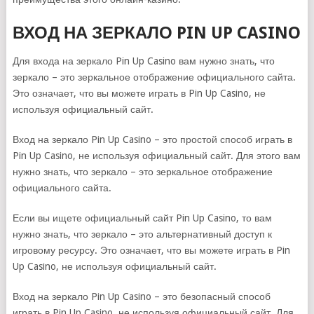
ВХОД НА ЗЕРКАЛО PIN UP CASINO
Для входа на зеркало Pin Up Casino вам нужно знать, что
зеркало – это зеркальное отображение официального сайта.
Это означает, что вы можете играть в Pin Up Casino, не
используя официальный сайт.
Вход на зеркало Pin Up Casino – это простой способ играть в
Pin Up Casino, не используя официальный сайт. Для этого вам
нужно знать, что зеркало – это зеркальное отображение
официального сайта.
Если вы ищете официальный сайт Pin Up Casino, то вам
нужно знать, что зеркало – это альтернативный доступ к
игровому ресурсу. Это означает, что вы можете играть в Pin
Up Casino, не используя официальный сайт.
Вход на зеркало Pin Up Casino – это безопасный способ
играть в Pin Up Casino, не используя официальный сайт. Для