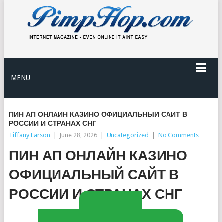
MENU
ПИН АП ОНЛАЙН КАЗИНО ОФИЦИАЛЬНЫЙ САЙТ В
РОССИИ И СТРАНАХ СНГ
Tiffany Larson
|
June 28, 2026
|
Uncategorized
|
No Comments
ПИН АП ОНЛАЙН КАЗИНО
ОФИЦИАЛЬНЫЙ САЙТ В
РОССИИ И СТРАНАХ СНГ