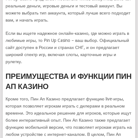
реальные деньги, игровые деньги и тестовый аккаунт. Вы
можете выбрать тип аккаунта, который лучше всего подходит
вам, и начать играть.
Если вы ищете надежное онлайн-казино, где можно играть в
любимые игры, то Pin Up Casino – ваш выбор. Официальный
сайт доступен в России и странах СНГ, и он предлагает
широкий спектр игр, включая слоты, карточные игры и
рулетку.
ПРЕИМУЩЕСТВА И ФУНКЦИИ ПИН
АП КАЗИНО
Кроме того, Пин Ап Казино предлагает функцию live-игры,
которая позволяет игрокам играть с дилерами в реальном
времени. Это идеальное решение для игроков, которые ищут
более интерактивный опыт. Пин Ап Казино также предлагает
функцию мобильной версии, что позволяет игрокам играть на
любом устройстве с интернет-каналом. В целом, Пин Ап