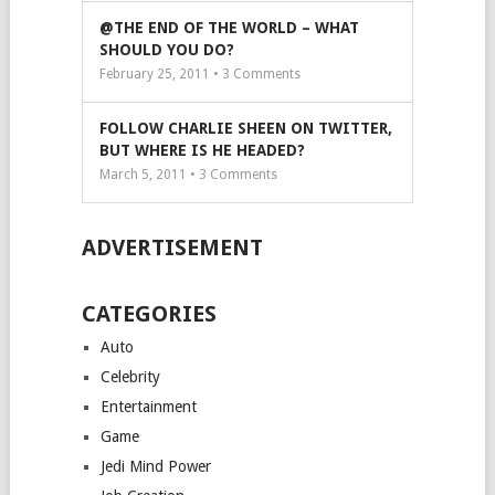
@THE END OF THE WORLD – WHAT
SHOULD YOU DO?
February 25, 2011 •
3
Comments
FOLLOW CHARLIE SHEEN ON TWITTER,
BUT WHERE IS HE HEADED?
March 5, 2011 •
3
Comments
ADVERTISEMENT
CATEGORIES
Auto
Celebrity
Entertainment
Game
Jedi Mind Power