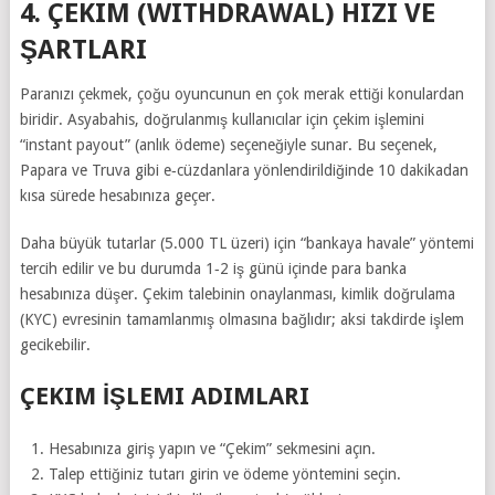
4. ÇEKIM (WITHDRAWAL) HIZI VE
ŞARTLARI
Paranızı çekmek, çoğu oyuncunun en çok merak ettiği konulardan
biridir. Asyabahis, doğrulanmış kullanıcılar için çekim işlemini
“instant payout” (anlık ödeme) seçeneğiyle sunar. Bu seçenek,
Papara ve Truva gibi e‑cüzdanlara yönlendirildiğinde 10 dakikadan
kısa sürede hesabınıza geçer.
Daha büyük tutarlar (5.000 TL üzeri) için “bankaya havale” yöntemi
tercih edilir ve bu durumda 1‑2 iş günü içinde para banka
hesabınıza düşer. Çekim talebinin onaylanması, kimlik doğrulama
(KYC) evresinin tamamlanmış olmasına bağlıdır; aksi takdirde işlem
gecikebilir.
ÇEKIM İŞLEMI ADIMLARI
Hesabınıza giriş yapın ve “Çekim” sekmesini açın.
Talep ettiğiniz tutarı girin ve ödeme yöntemini seçin.