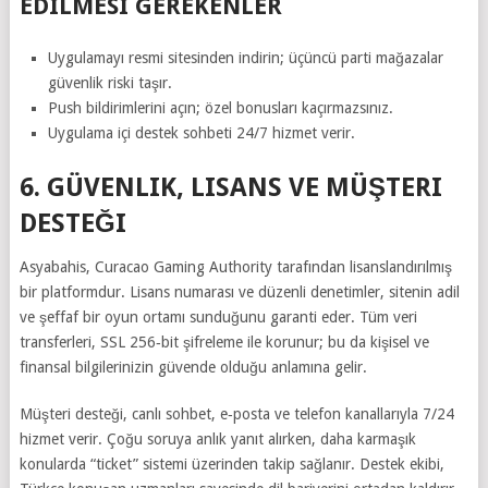
EDILMESI GEREKENLER
Uygulamayı resmi sitesinden indirin; üçüncü parti mağazalar
güvenlik riski taşır.
Push bildirimlerini açın; özel bonusları kaçırmazsınız.
Uygulama içi destek sohbeti 24/7 hizmet verir.
6. GÜVENLIK, LISANS VE MÜŞTERI
DESTEĞI
Asyabahis, Curacao Gaming Authority tarafından lisanslandırılmış
bir platformdur. Lisans numarası ve düzenli denetimler, sitenin adil
ve şeffaf bir oyun ortamı sunduğunu garanti eder. Tüm veri
transferleri, SSL 256‑bit şifreleme ile korunur; bu da kişisel ve
finansal bilgilerinizin güvende olduğu anlamına gelir.
Müşteri desteği, canlı sohbet, e‑posta ve telefon kanallarıyla 7/24
hizmet verir. Çoğu soruya anlık yanıt alırken, daha karmaşık
konularda “ticket” sistemi üzerinden takip sağlanır. Destek ekibi,