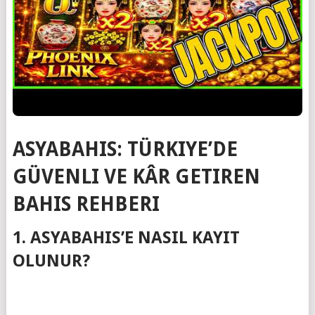
ASYABAHIS: TÜRKIYE’DE
GÜVENLI VE KÂR GETIREN
BAHIS REHBERI
1. ASYABAHIS’E NASIL KAYIT
OLUNUR?