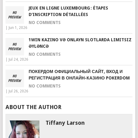
JEUX EN LIGNE LUXEMBOURG : ÉTAPES
D’INSCRIPTION DÉTAILLÉES
NO COMMENTS
|
Jun 1, 2026
1WIN KAZINO VƏ ONLAYN SLOTLARDA LIMITSIZ
ƏYLƏNCƏ
NO COMMENTS
|
Jul 24, 2026
ПОКЕРДОМ ОФИЦИАЛЬНЫЙ САЙТ, ВХОД И
РЕГИСТРАЦИЯ В ОНЛАЙН-КАЗИНО POKERDOM
NO COMMENTS
|
Jul 26, 2026
ABOUT THE AUTHOR
Tiffany Larson