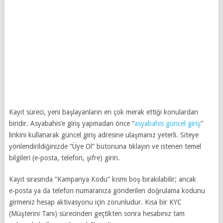
Kayıt süreci, yeni başlayanların en çok merak ettiği konulardan
biridir. Asyabahis’e giriş yapmadan önce “
asyabahis güncel giriş
”
linkini kullanarak güncel giriş adresine ulaşmanız yeterli. Siteye
yönlendirildiğinizde “Üye Ol” butonuna tıklayın ve istenen temel
bilgileri (e‑posta, telefon, şifre) girin.
Kayıt sırasında “Kampanya Kodu” kısmı boş bırakılabilir; ancak
e‑posta ya da telefon numaranıza gönderilen doğrulama kodunu
girmeniz hesap aktivasyonu için zorunludur. Kısa bir KYC
(Müşterini Tanı) sürecinden geçtikten sonra hesabınız tam