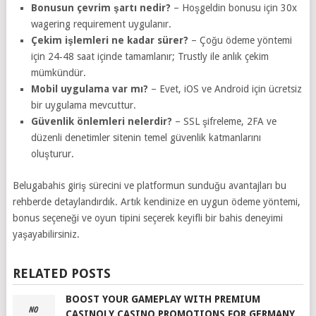
Bonusun çevrim şartı nedir?
– Hoşgeldin bonusu için 30x
wagering requirement uygulanır.
Çekim işlemleri ne kadar sürer?
– Çoğu ödeme yöntemi
için 24‑48 saat içinde tamamlanır; Trustly ile anlık çekim
mümkündür.
Mobil uygulama var mı?
– Evet, iOS ve Android için ücretsiz
bir uygulama mevcuttur.
Güvenlik önlemleri nelerdir?
– SSL şifreleme, 2FA ve
düzenli denetimler sitenin temel güvenlik katmanlarını
oluşturur.
Belugabahis giriş sürecini ve platformun sunduğu avantajları bu
rehberde detaylandırdık. Artık kendinize en uygun ödeme yöntemi,
bonus seçeneği ve oyun tipini seçerek keyifli bir bahis deneyimi
yaşayabilirsiniz.
RELATED POSTS
BOOST YOUR GAMEPLAY WITH PREMIUM
CASINOLY CASINO PROMOTIONS FOR GERMANY