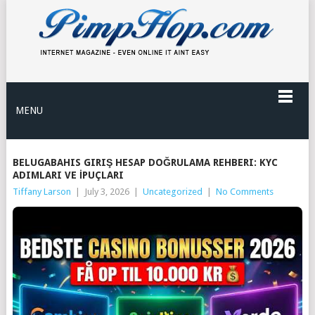
MENU
BELUGABAHIS GIRIŞ HESAP DOĞRULAMA REHBERI: KYC
ADIMLARI VE İPUÇLARI
Tiffany Larson
|
July 3, 2026
|
Uncategorized
|
No Comments