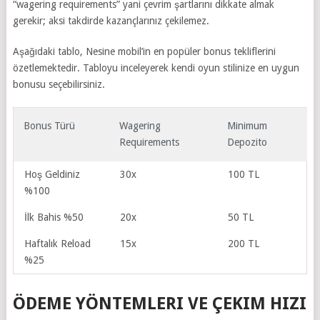
“wagering requirements” yani çevrim şartlarını dikkate almak
gerekir; aksi takdirde kazançlarınız çekilemez.
Aşağıdaki tablo, Nesine mobil’in en popüler bonus tekliflerini
özetlemektedir. Tabloyu inceleyerek kendi oyun stilinize en uygun
bonusu seçebilirsiniz.
Bonus Türü
Wagering
Minimum
Requirements
Depozito
Hoş Geldiniz
30x
100 TL
%100
İlk Bahis %50
20x
50 TL
Haftalık Reload
15x
200 TL
%25
ÖDEME YÖNTEMLERI VE ÇEKIM HIZI