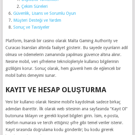
Çekim Süreleri
Güvenlik, Lisans ve Sorumlu Oyun
Müşteri Desteği ve Yardım
Sonuç ve Tavsiyeler
Platform, lisanslı bir casino olarak Malta Gaming Authority ve
Curacao lisansları altında faaliyet gösterir. Bu sayede oyunların adil
olması ve ödemelerin zamanında yapılması güvence altına alınır.
Nesine mobil, veri şifreleme teknolojileriyle kullanıcı bilgilerinin
gizliliğini korur. Sonuç olarak, hem güvenli hem de eğlenceli bir
mobil bahis deneyimi sunar.
KAYIT VE HESAP OLUŞTURMA
Yeni bir kullanıcı olarak Nesine mobil’e kaydolmak sadece birkaç
adımdan ibarettir. İlk olarak web sitesinin ana sayfasında “Kayıt Ol”
butonuna tıklayın ve gerekli kişisel bilgileri girin. İsim, e‑posta,
telefon numarası ve tercih ettiğiniz şifre gibi temel veriler istenir.
Kayıt sırasında doğrulama kodu gönderilir; bu kodu girerek