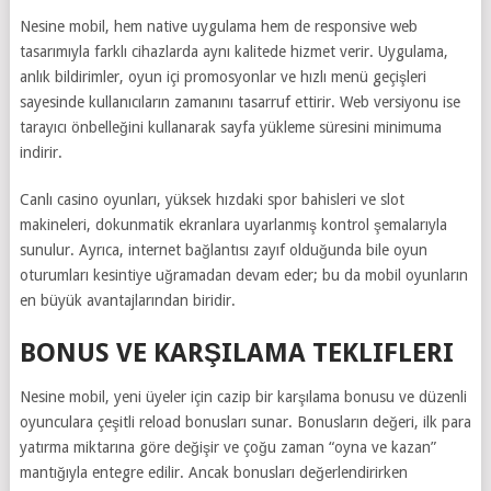
Nesine mobil, hem native uygulama hem de responsive web
tasarımıyla farklı cihazlarda aynı kalitede hizmet verir. Uygulama,
anlık bildirimler, oyun içi promosyonlar ve hızlı menü geçişleri
sayesinde kullanıcıların zamanını tasarruf ettirir. Web versiyonu ise
tarayıcı önbelleğini kullanarak sayfa yükleme süresini minimuma
indirir.
Canlı casino oyunları, yüksek hızdaki spor bahisleri ve slot
makineleri, dokunmatik ekranlara uyarlanmış kontrol şemalarıyla
sunulur. Ayrıca, internet bağlantısı zayıf olduğunda bile oyun
oturumları kesintiye uğramadan devam eder; bu da mobil oyunların
en büyük avantajlarından biridir.
BONUS VE KARŞILAMA TEKLIFLERI
Nesine mobil, yeni üyeler için cazip bir karşılama bonusu ve düzenli
oyunculara çeşitli reload bonusları sunar. Bonusların değeri, ilk para
yatırma miktarına göre değişir ve çoğu zaman “oyna ve kazan”
mantığıyla entegre edilir. Ancak bonusları değerlendirirken