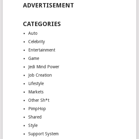
ADVERTISEMENT
CATEGORIES
Auto
Celebrity
Entertainment
Game
Jedi Mind Power
Job Creation
Lifestyle
Markets
Other Sh*t
PimpHop
Shared
Style
Support System