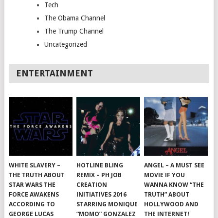
Tech
The Obama Channel
The Trump Channel
Uncategorized
ENTERTAINMENT
WHITE SLAVERY –
HOTLINE BLING
ANGEL – A MUST SEE
THE TRUTH ABOUT
REMIX – PH JOB
MOVIE IF YOU
STAR WARS THE
CREATION
WANNA KNOW “THE
FORCE AWAKENS
INITIATIVES 2016
TRUTH” ABOUT
ACCORDING TO
STARRING MONIQUE
HOLLYWOOD AND
GEORGE LUCAS
“MOMO” GONZALEZ
THE INTERNET!