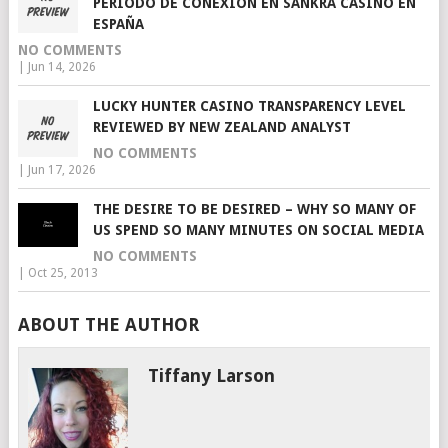
PERIODO DE CONEXIÓN EN SANKRA CASINO EN
ESPAÑA
NO COMMENTS
|
Jun 14, 2026
LUCKY HUNTER CASINO TRANSPARENCY LEVEL
REVIEWED BY NEW ZEALAND ANALYST
NO COMMENTS
|
Jun 17, 2026
THE DESIRE TO BE DESIRED – WHY SO MANY OF
US SPEND SO MANY MINUTES ON SOCIAL MEDIA
NO COMMENTS
|
Oct 25, 2013
ABOUT THE AUTHOR
Tiffany Larson